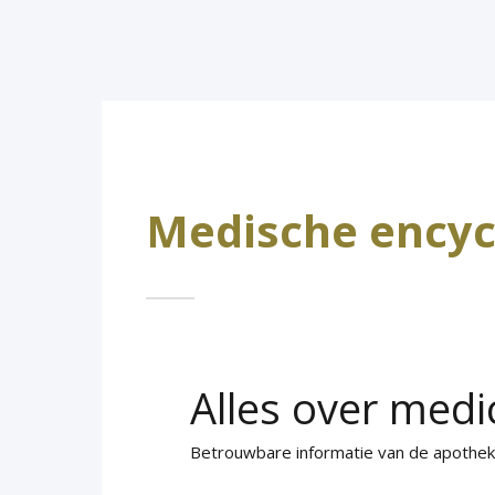
Medische encyc
Alles over medi
Betrouwbare informatie van de apothe