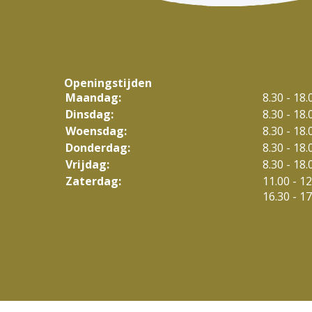
Openingstijden
Maandag:
8.30 - 18.
Dinsdag:
8.30 - 18.
Woensdag:
8.30 - 18.
Donderdag:
8.30 - 18.
Vrijdag:
8.30 - 18.
tot
Zaterdag:
11.00
- 12
tot
16.30
- 17