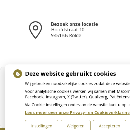
Bezoek onze locatie
Hoofdstraat
10
9451BB
Rolde
Deze website gebruikt cookies
Wij gebruiken noodzakelijke cookies zodat deze websit
Voor analytische cookies werken wij samen met Matomo
Facebook, Instagram, X (Twitter), Qualizorg, Patiënten
Via Cookie-instellingen onderaan de website kunt u o
Lees meer over onze Privacy- en Cookieverklaring
Instellingen
Weigeren
Accepteren