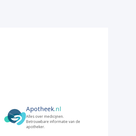
Apotheek
.nl
Alles over medicijnen.
Betrouwbare informatie van de
apotheker.