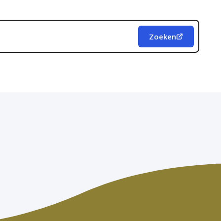
Zoeken