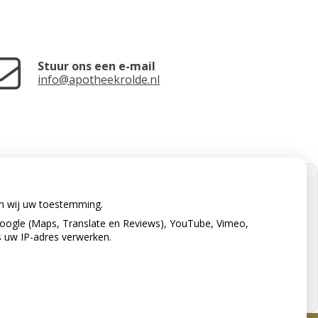
Stuur ons een e-mail
info@apotheekrolde.nl
en wij uw toestemming.
oogle (Maps, Translate en Reviews), YouTube, Vimeo,
s uw IP-adres verwerken.