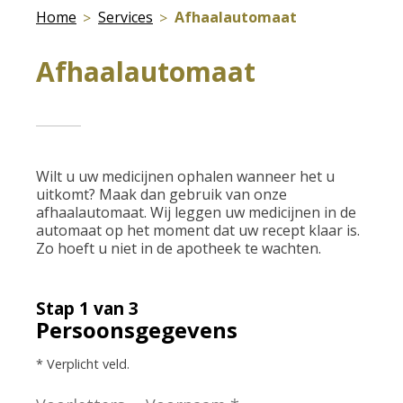
Home
Services
Afhaalautomaat
Afhaalautomaat
Wilt u uw medicijnen ophalen wanneer het u
uitkomt? Maak dan gebruik van onze
afhaalautomaat. Wij leggen uw medicijnen in de
automaat op het moment dat uw recept klaar is.
Zo hoeft u niet in de apotheek te wachten.
Stap 1 van 3
Persoonsgegevens
* Verplicht veld.