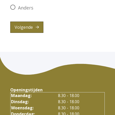
Anders
Volgende
Openingstijden
Maandag:
8.30 - 18.00
Dinsdag:
8.30 - 18.00
Woensdag:
8.30 - 18.00
Donderdag:
8.30 - 18.00