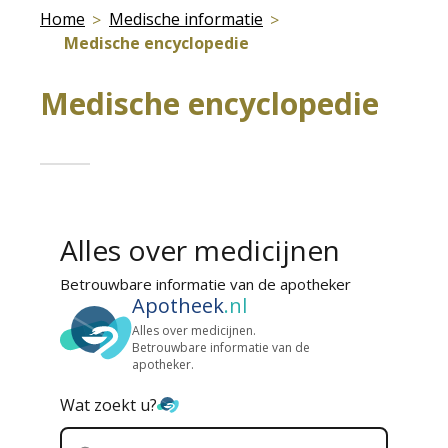
Home
Medische informatie
Medische encyclopedie
Medische encyclopedie
Alles over medicijnen
Betrouwbare informatie van de apotheker
Apotheek
.nl
Alles over medicijnen.
Betrouwbare informatie van de
apotheker.
Wat zoekt u?
Zoek