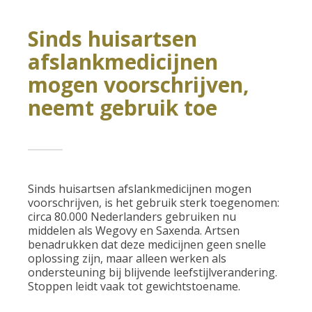
Sinds huisartsen
afslankmedicijnen
mogen voorschrijven,
neemt gebruik toe
Sinds huisartsen afslankmedicijnen mogen
voorschrijven, is het gebruik sterk toegenomen:
circa 80.000 Nederlanders gebruiken nu
middelen als Wegovy en Saxenda. Artsen
benadrukken dat deze medicijnen geen snelle
oplossing zijn, maar alleen werken als
ondersteuning bij blijvende leefstijlverandering.
Stoppen leidt vaak tot gewichtstoename.