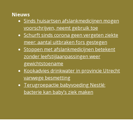
Nieuws
Sinds huisartsen afslankmedicijnen mogen
voorschrijven, neemt gebruik toe
Schurft sinds corona geen vergeten ziekte
meer: aantal uitbraken fors gestegen
Stoppen met afslankmedicijnen betekent
zonder leefstijlaanpassingen weer
gewichtstoename
Kookadvies drinkwater in provincie Utrecht
vanwege besmetting
Terugroepactie babyvoeding Nestlé:
bacterie kan baby’s ziek maken