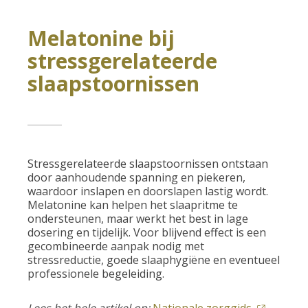
Melatonine bij
stressgerelateerde
slaapstoornissen
Stressgerelateerde slaapstoornissen ontstaan
door aanhoudende spanning en piekeren,
waardoor inslapen en doorslapen lastig wordt.
Melatonine kan helpen het slaapritme te
ondersteunen, maar werkt het best in lage
dosering en tijdelijk. Voor blijvend effect is een
gecombineerde aanpak nodig met
stressreductie, goede slaaphygiëne en eventueel
professionele begeleiding.