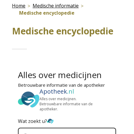
Home
Medische informatie
Medische encyclopedie
Medische encyclopedie
Alles over medicijnen
Betrouwbare informatie van de apotheker
Apotheek
.nl
Alles over medicijnen.
Betrouwbare informatie van de
apotheker.
Wat zoekt u?
Zoek