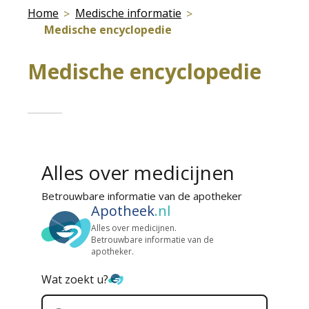
Home
Medische informatie
Medische encyclopedie
Medische encyclopedie
Alles over medicijnen
Betrouwbare informatie van de apotheker
Apotheek
.nl
Alles over medicijnen.
Betrouwbare informatie van de
apotheker.
Wat zoekt u?
Zoek