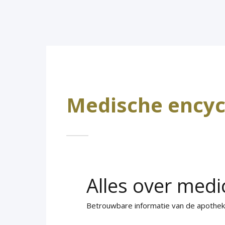
Medische encyc
Alles over medi
Betrouwbare informatie van de apothe