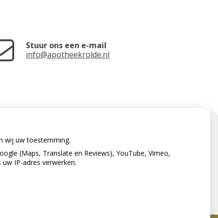
Stuur ons een e-mail
info@apotheekrolde.nl
en wij uw toestemming.
oogle (Maps, Translate en Reviews), YouTube, Vimeo,
s uw IP-adres verwerken.