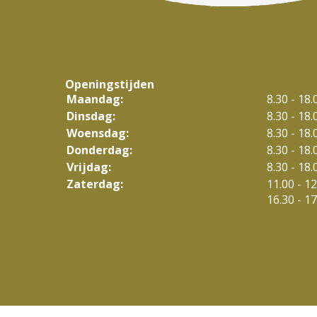
Openingstijden
Maandag:
8.30 - 18.
Dinsdag:
8.30 - 18.
Woensdag:
8.30 - 18.
Donderdag:
8.30 - 18.
Vrijdag:
8.30 - 18.
tot
Zaterdag:
11.00
- 12
tot
16.30
- 17