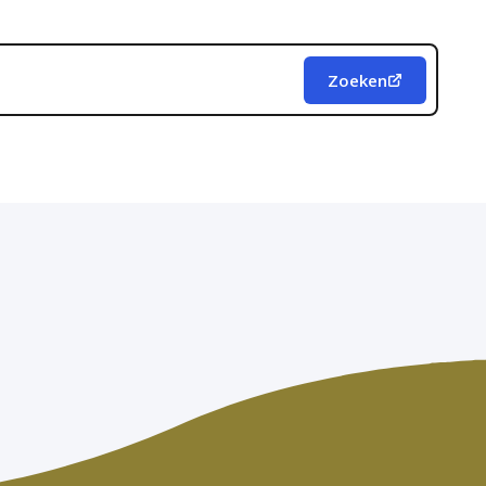
Zoeken