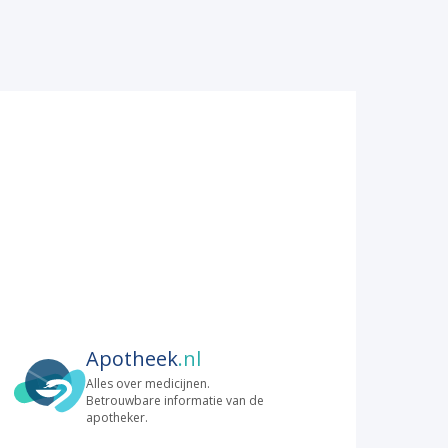
Apotheek
.nl
Alles over medicijnen.
Betrouwbare informatie van de
apotheker.