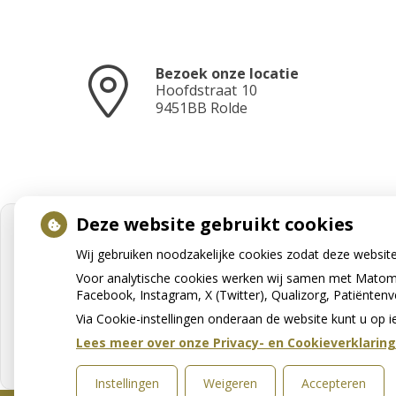
Bezoek onze locatie
Hoofdstraat
10
9451BB
Rolde
Deze website gebruikt cookies
Wij gebruiken noodzakelijke cookies zodat deze websit
Voor analytische cookies werken wij samen met Matomo
Facebook, Instagram, X (Twitter), Qualizorg, Patiënten
Via Cookie-instellingen onderaan de website kunt u o
Lees meer over onze Privacy- en Cookieverklaring
Instellingen
Weigeren
Accepteren